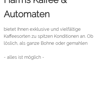
Automaten
bietet Ihnen exklusive und vielfältige
Kaffeesorten zu spitzen Konditionen an. Ob
löslich, als ganze Bohne oder gemahlen
- alles ist möglich -