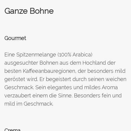
Ganze Bohne
Gourmet
Eine Spitzenmelange (100% Arabica)
ausgesuchter Bohnen aus dem Hochland der
besten Kaffeeanbauregionen, der besonders mild
geröstet wird. Er begeistert durch seinen weichen
Geschmack. Sein elegantes und mildes Aroma
verzaubert einem die Sinne. Besonders fein und
mild im Geschmack.
Crema