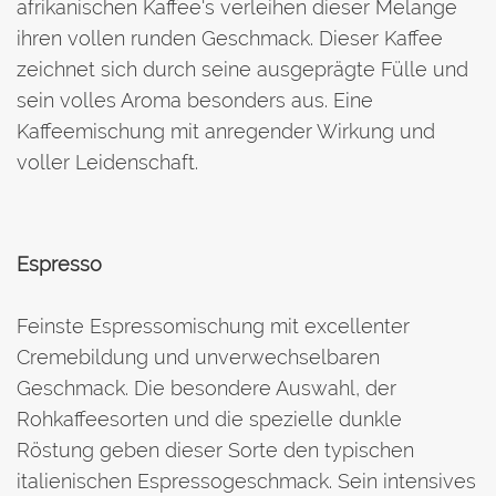
afrikanischen Kaffee's verleihen dieser Melange
ihren vollen runden Geschmack. Dieser Kaffee
zeichnet sich durch seine ausgeprägte Fülle und
sein volles Aroma besonders aus. Eine
Kaffeemischung mit anregender Wirkung und
voller Leidenschaft.
Espresso
Feinste Espressomischung mit excellenter
Cremebildung und unverwechselbaren
Geschmack. Die besondere Auswahl, der
Rohkaffeesorten und die spezielle dunkle
Röstung geben dieser Sorte den typischen
italienischen Espressogeschmack. Sein intensives