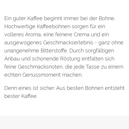
Ein guter Kaffee beginnt immer bei der Bohne.
Hochwertige Kaffeebohnen sorgen für ein
volleres Aroma, eine feinere Crema und ein
ausgewogenes Geschmackserlebnis - ganz ohne
unangenehme Bitterstoffe. Durch sorgfältigen
Anbau und schonende Röstung entfalten sich
feine Geschmacksnoten, die jede Tasse zu einem
echten Genussmoment machen.
Denn eines ist sicher: Aus besten Bohnen entsteht
bester Kaffee.