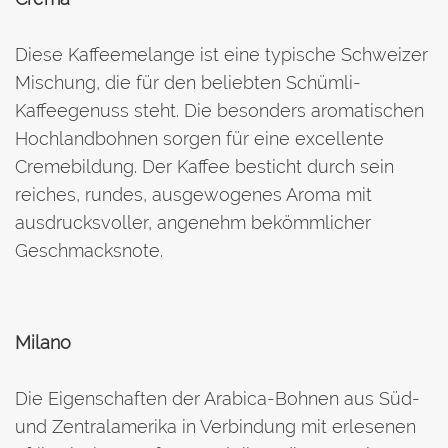
Diese Kaffeemelange ist eine typische Schweizer
Mischung, die für den beliebten Schümli-
Kaffeegenuss steht. Die besonders aromatischen
Hochlandbohnen sorgen für eine excellente
Cremebildung. Der Kaffee besticht durch sein
reiches, rundes, ausgewogenes Aroma mit
ausdrucksvoller, angenehm bekömmlicher
Geschmacksnote.
Milano
Die Eigenschaften der Arabica-Bohnen aus Süd-
und Zentralamerika in Verbindung mit erlesenen