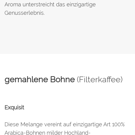
Aroma unterstreicht das einzigartige
Genusserlebnis.
gemahlene Bohne
(Filterkaffee)
Exquisit
Diese Melange vereint auf einzigartige Art 100%
Arabica-Bohnen milder Hochland-