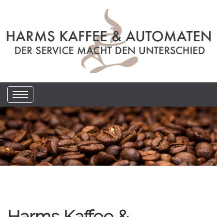
Harms Kaffee &