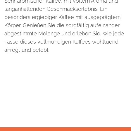
Sehr aromischer Kaffee, mit vollem Aroma und
langanhaltenden Geschmackserlebnis. Ein
besonders ergiebiger Kaffee mit ausgeprägtem
Körper. Genießen Sie die sorgfältig aufeinander
abgestimmte Melange und erleben Sie, wie jede
Tasse dieses vollmundigen Kaffees wohltuend
anregt und belebt.