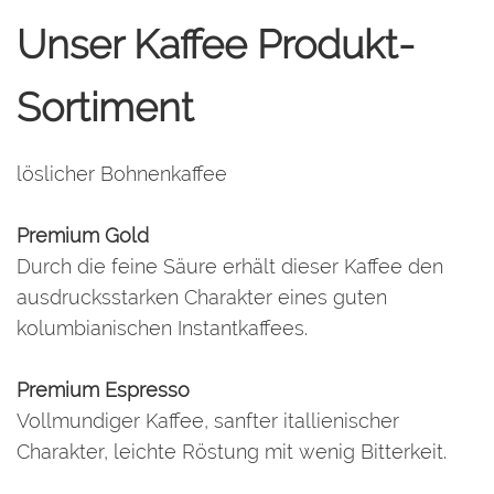
Unser Kaffee Produkt-
Sortiment
löslicher Bohnenkaffee
Premium Gold
Durch die feine Säure erhält dieser Kaffee den
ausdrucksstarken Charakter eines guten
kolumbianischen Instantkaffees.
Premium Espresso
Vollmundiger Kaffee, sanfter itallienischer
Charakter, leichte Röstung mit wenig Bitterkeit.