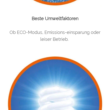
Beste Umweltfaktoren
Ob ECO-Modus, Emissions-einsparung oder
leiser Betrieb.