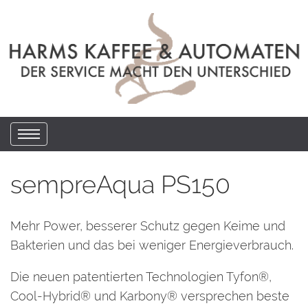
sempreAqua PS150
Mehr Power, besserer Schutz gegen Keime und
Bakterien und das bei weniger Energieverbrauch.
Die neuen patentierten Technologien Tyfon®,
Cool-Hybrid® und Karbony® versprechen beste