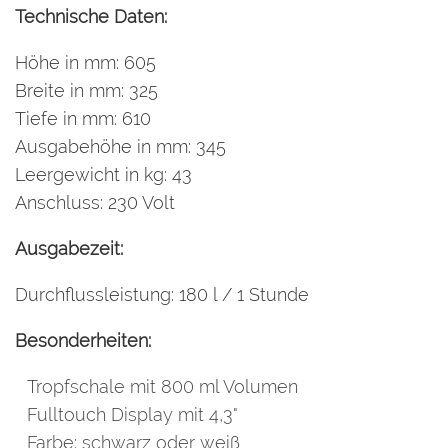
Technische Daten:
Höhe in mm: 605
Breite in mm: 325
Tiefe in mm: 610
Ausgabehöhe in mm: 345
Leergewicht in kg: 43
Anschluss: 230 Volt
Ausgabezeit:
Durchflussleistung: 180 l / 1 Stunde
Besonderheiten:
Tropfschale mit 800 ml Volumen
Fulltouch Display mit 4,3"
Farbe: schwarz oder weiß