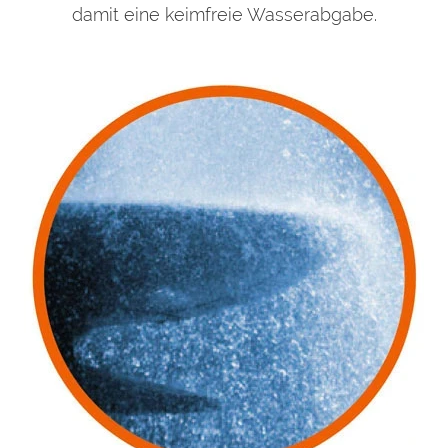
damit eine keimfreie Wasserabgabe.