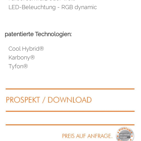
LED-Beleuchtung - RGB dynamic
patentierte Technologien:
Cool Hybrid®
Karbony®
Tyfon®