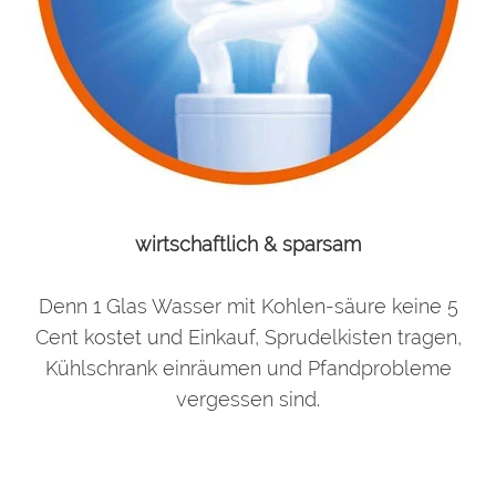
wirtschaftlich & sparsam
Denn 1 Glas Wasser mit Kohlen-säure keine 5
Cent kostet und Einkauf, Sprudelkisten tragen,
Kühlschrank einräumen und Pfandprobleme
vergessen sind.