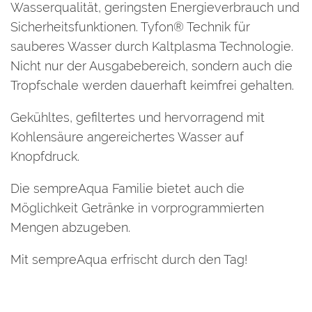
Wasserqualität, geringsten Energieverbrauch und
Sicherheitsfunktionen. Tyfon® Technik für
sauberes Wasser durch Kaltplasma Technologie.
Nicht nur der Ausgabebereich, sondern auch die
Tropfschale werden dauerhaft keimfrei gehalten.
Gekühltes, gefiltertes und hervorragend mit
Kohlensäure angereichertes Wasser auf
Knopfdruck.
Die sempreAqua Familie bietet auch die
Möglichkeit Getränke in vorprogrammierten
Mengen abzugeben.
Mit sempreAqua erfrischt durch den Tag!