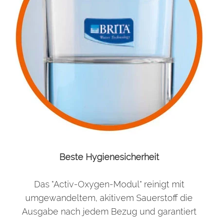
Beste Hygienesicherheit
Das "Activ-Oxygen-Modul" reinigt mit
umgewandeltem, akitivem Sauerstoff die
Ausgabe nach jedem Bezug und garantiert