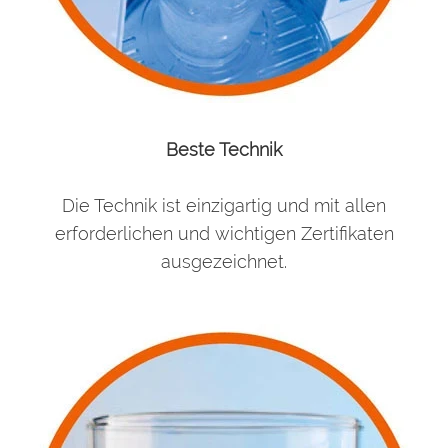
Beste Technik
Die Technik ist einzigartig und mit allen
erforderlichen und wichtigen Zertifikaten
ausgezeichnet.